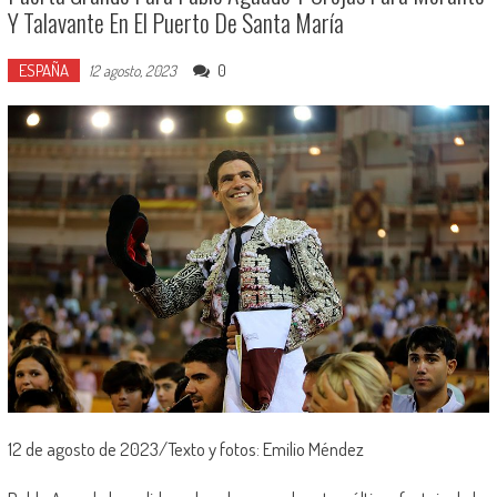
Y Talavante En El Puerto De Santa María
ESPAÑA
0
12 agosto, 2023
12 de agosto de 2023/Texto y fotos: Emilio Méndez