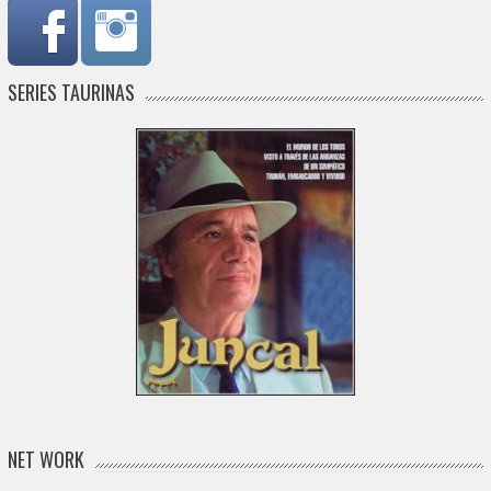
SERIES TAURINAS
NET WORK