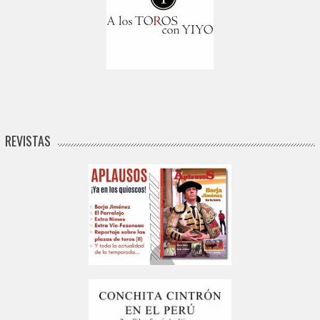
REVISTAS