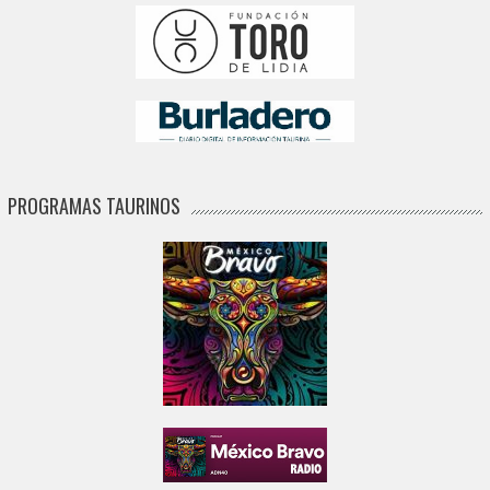
PROGRAMAS TAURINOS