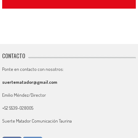
CONTACTO
Ponte en contacto con nosotros:
suertematador@gmail.com
Emilio Méndez/Director
+52 5539-028005
Suerte Matador Comunicación Taurina