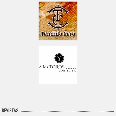
REVISTAS