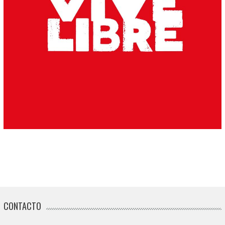
CONTACTO