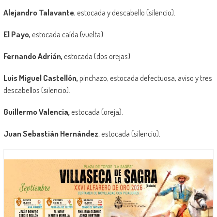
Alejandro Talavante
, estocada y descabello (silencio).
El Payo,
estocada caída (vuelta).
Fernando Adrián,
estocada (dos orejas).
Luis Miguel Castellón,
pinchazo, estocada defectuosa, aviso y tres
descabellos (silencio).
Guillermo Valencia,
estocada (oreja).
Juan Sebastián Hernández
, estocada (silencio).