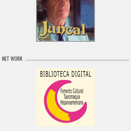
NET WORK