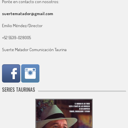
Ponte en contacto con nosotros:
suertematador@gmail.com
Emilio Méndez/Director
+52 5539-028005
Suerte Matador Comunicación Taurina
SERIES TAURINAS