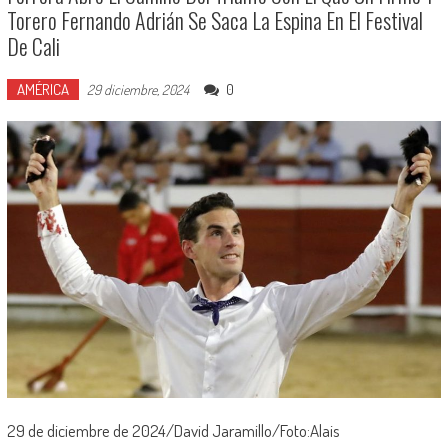
Torero Fernando Adrián Se Saca La Espina En El Festival
De Cali
AMÉRICA
0
29 diciembre, 2024
29 de diciembre de 2024/David Jaramillo/Foto:Alais