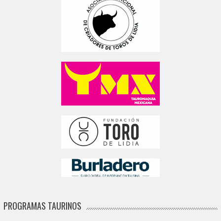
PROGRAMAS TAURINOS