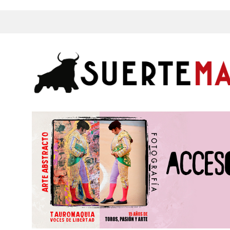
s, Fotos y mucho más