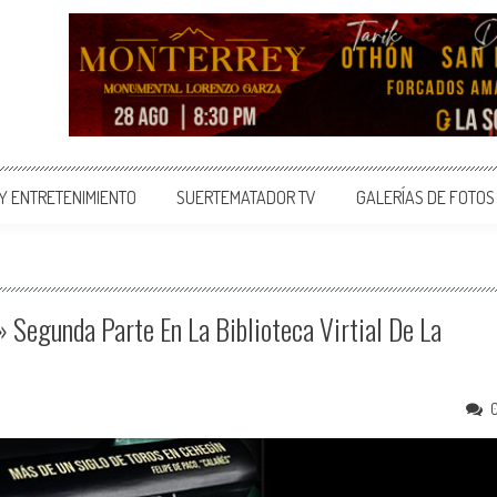
 Y ENTRETENIMIENTO
SUERTEMATADOR TV
GALERÍAS DE FOTOS
 Segunda Parte En La Biblioteca Virtial De La