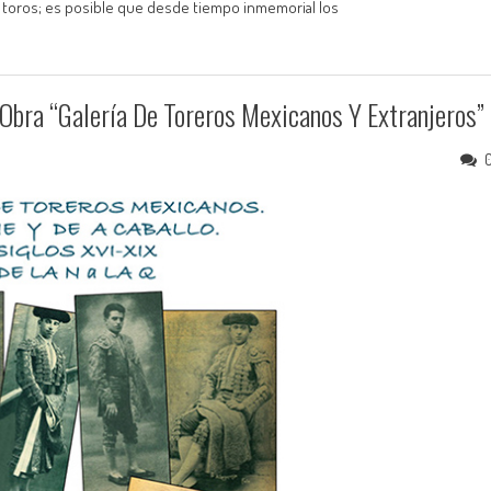
s toros; es posible que desde tiempo inmemorial los
Obra “Galería De Toreros Mexicanos Y Extranjeros”