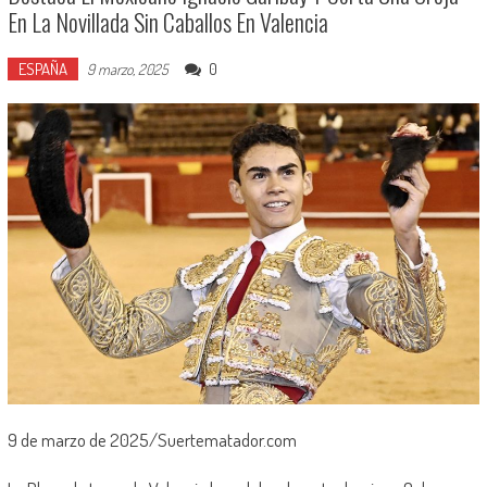
En La Novillada Sin Caballos En Valencia
ESPAÑA
0
9 marzo, 2025
9 de marzo de 2025/Suertematador.com