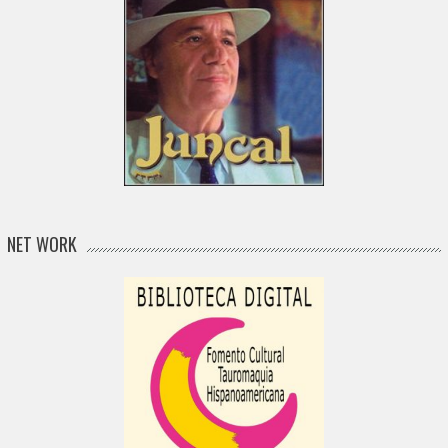
NET WORK