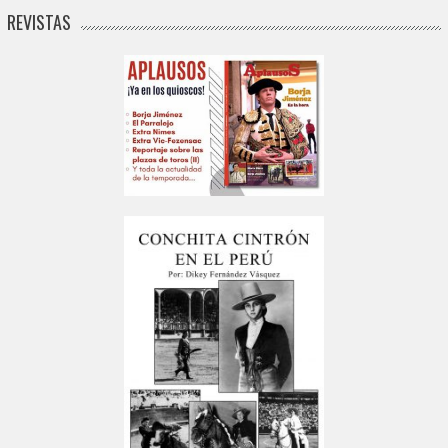
REVISTAS