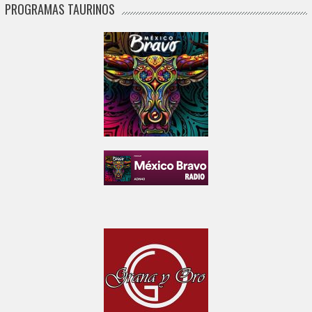
PROGRAMAS TAURINOS